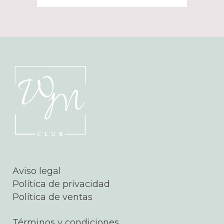
Aviso legal
Política de privacidad
Política de ventas
Términos y condiciones