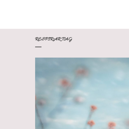
RESPIRAR TAG