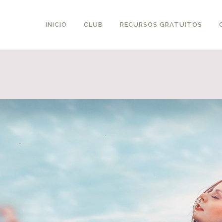
INICIO
CLUB
RECURSOS GRATUITOS