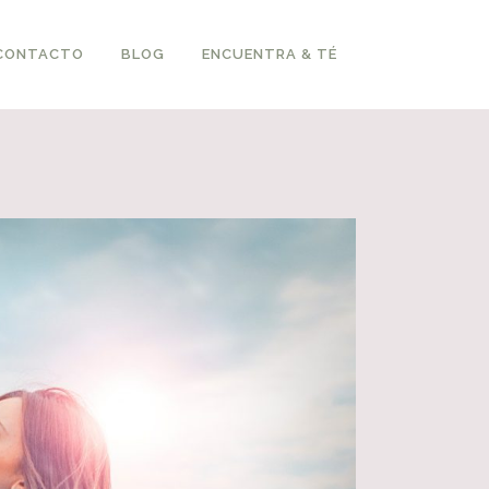
CONTACTO
BLOG
ENCUENTRA & TÉ