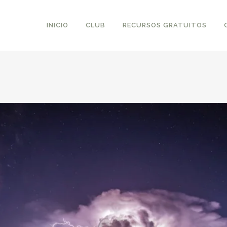
INICIO
CLUB
RECURSOS GRATUITOS