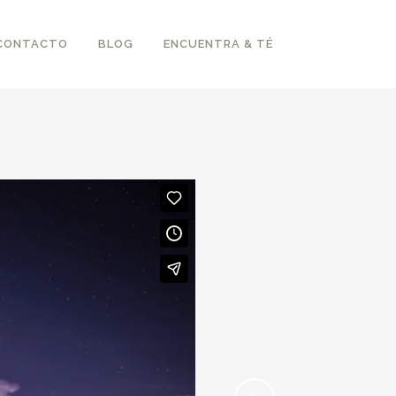
CONTACTO
BLOG
ENCUENTRA & TÉ