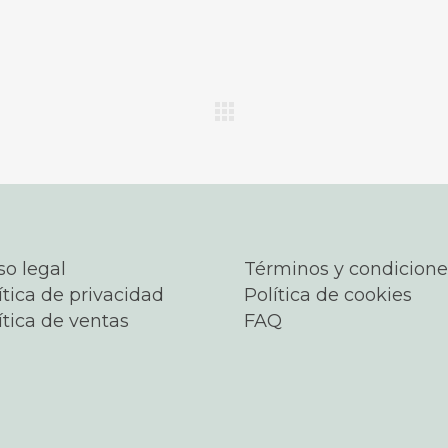
so legal
Términos y condicione
ítica de privacidad
Política de cookies
ítica de ventas
FAQ