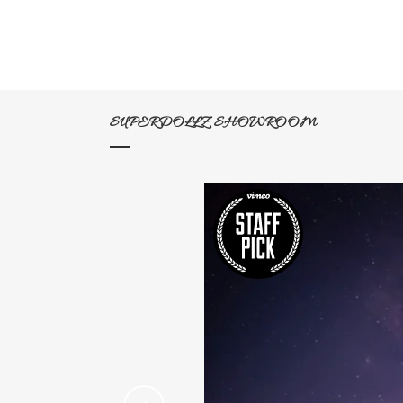
SUPERDOLLZ SHOWROOM