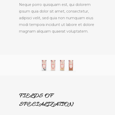
Neque porro quisquam est, qui dolorem
ipsum quia dolor sit amet, consectetur,
adipisci velit, sed quia non numquam eius
modi tempora incidunt ut labore et dolore
magnam aliquam quaerat voluptatem.
FIELDS OF
SPECIALIZATION