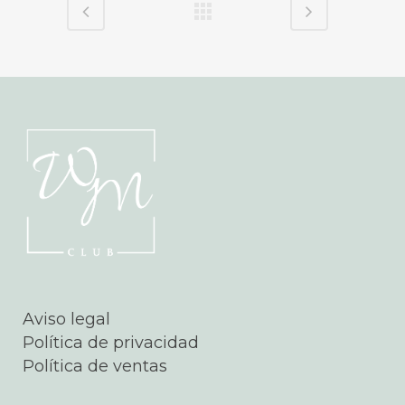
Aviso legal
Política de privacidad
Política de ventas