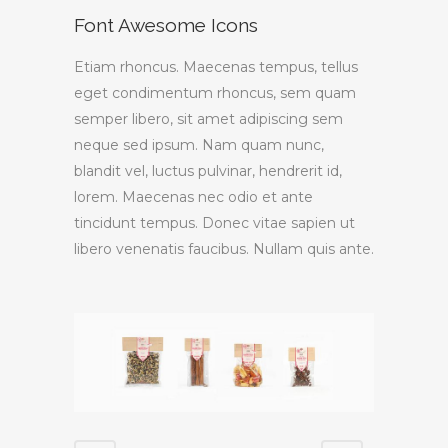
Font Awesome Icons
Etiam rhoncus. Maecenas tempus, tellus
eget condimentum rhoncus, sem quam
semper libero, sit amet adipiscing sem
neque sed ipsum. Nam quam nunc,
blandit vel, luctus pulvinar, hendrerit id,
lorem. Maecenas nec odio et ante
tincidunt tempus. Donec vitae sapien ut
libero venenatis faucibus. Nullam quis ante.