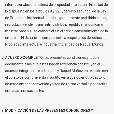
internacionales en materia de propiedad intelectual. En virtud de
lo dispuesto en los artículos 8 y 32.1, párrafo segundo, de la Ley
de Propiedad Intelectual, queda expresamente prohibido copiar,
reproducir, vender, transmitir, distribuir, republicar, modificar o
mostrar para su uso comercial sin el previo consentimiento de la
empresa. El Usuario se compromete a respetar los derechos de
Propiedad Intelectual e Industrial titularidad de Raquel Muñoz.
ACUERDO COMPLETO:
las presentes condiciones y todo el
documento a las que estas hagan referencia constituyen el
acuerdo integro entre el Usuario y Raquel Muñoz en relación con
el objeto de compraventa y sustituyen a cualquier otro pacto, o
acuerdo anterior convenida ya sea de forma verbal o por escrito
entre las mismas partes.
MODIFICACIÓN DE LAS PRESENTES CONDICIONES Y