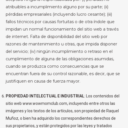
atribuibles a incumplimiento alguno por su parte; (ii)
pérdidas empresariales (incluyendo lucro cesante); (iii)
fallos técnicos por causas fortuitas o de otra índole que
impidan un normal funcionamiento del sitio web a través
de internet. Falta de disponibilidad del sitio web por
razones de mantenimiento u otras, que impida disponer
del servicio; (iv) ningún incumplimiento o retraso en el
cumplimiento de alguna de las obligaciones asumidas,
cuando se produzca como consecuencias que se
encuentran fuera de su control razonable, es decir, que se
justifiquen en causa de fuerza mayor.
PROPIEDAD INTELECTUAL E INDUSTRIAL
: Los contenidos del
sitio web www.wowmomclub.com, incluyendo entre otros las
imágenes y los textos de los artículos, son propiedad de Raquel
Muñoz, o bien ha adquirido los correspondientes derechos de
sus propietarios, y están protegidos por las leyes y tratados