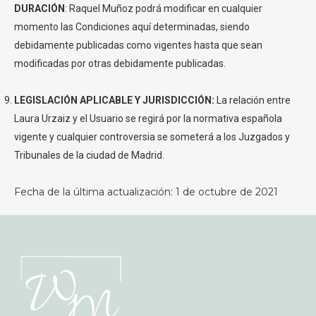
DURACIÓN
: Raquel Muñoz podrá modificar en cualquier
momento las Condiciones aquí determinadas, siendo
debidamente publicadas como vigentes hasta que sean
modificadas por otras debidamente publicadas.
LEGISLACIÓN APLICABLE Y JURISDICCIÓN:
La relación entre
Laura Urzaiz y el Usuario se regirá por la normativa española
vigente y cualquier controversia se someterá a los Juzgados y
Tribunales de la ciudad de Madrid.
Fecha de la última actualización: 1 de octubre de 2021