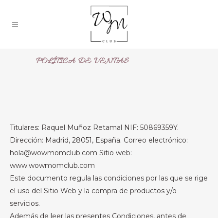
POLÍTICA DE VENTAS
Titulares: Raquel Muñoz Retamal NIF: 50869359Y.
Dirección: Madrid, 28051, España. Correo electrónico:
hola@wowmomclub.com Sitio web:
www.wowmomclub.com
Este documento regula las condiciones por las que se rige
el uso del Sitio Web y la compra de productos y/o
servicios.
Además de leer las presentes Condiciones, antes de