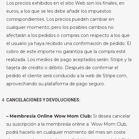
Los precios exhibidos en el sitio Web son los finales, en
euros, a los que se les debe añadir los impuestos
correspondientes. Los precios pueden cambiar en
cualquier momento, pero los posibles cambios no
afectarán a los pedidos o compras con respecto a los que
el usuario ya haya recibido una confirmación de pedido. El
cobro de este importe no garantiza que la compra esté
realizada. Los medios de pago aceptados serán: Stripe y la
tarjeta de crédito o débito. Después de confirmar el
pedido el cliente será conducido a la web de Stripe.com,
aprovechando su plataforma de pago seguro.
CANCELACIONES Y DEVOLUCIONES:
– Membresía Online Wow Mom Club:
Si desea cancelar
su suscripción a la membresía online a Wow Mom Club,
podrá hacerlo en cualquier momento del mes sin coste