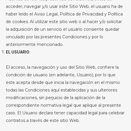
acceder, navegar y/o usar este Sitio Web, el usuario ha de
haber leído el Aviso Legal, Política de Privacidad y Política
de cookies. Al utilizar este sitio web o al hacer y/o solicitar
la adquisición de un servicio el usuario consiente quedar
vinculado por las presentes Condiciones y por lo
anteriormente mencionado.
EL USUARIO:
El acceso, la navegación y uso del Sitio Web, confiere la
condición de usuario (en adelante, Usuario), por lo que
este acepta desde que inicia la navegación en el mismo
todas las Condiciones aquí establecidas y sus ulteriores
modificaciones, sin perjuicio de la aplicación de la
correspondiente normativa legal que aplique al presente
caso. El Usuario declara tener capacidad legal para celebrar
contratos a través de este sitio Web.