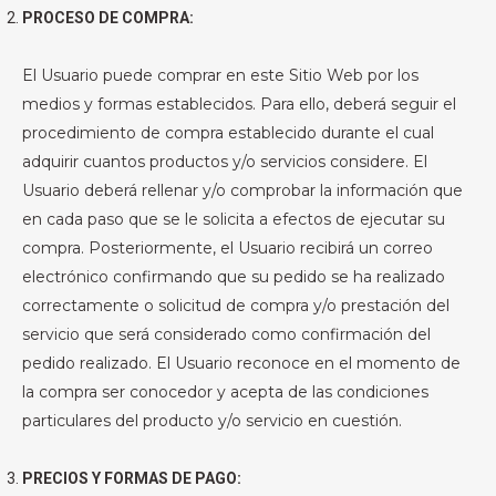
PROCESO DE COMPRA:
El Usuario puede comprar en este Sitio Web por los
medios y formas establecidos. Para ello, deberá seguir el
procedimiento de compra establecido durante el cual
adquirir cuantos productos y/o servicios considere. El
Usuario deberá rellenar y/o comprobar la información que
en cada paso que se le solicita a efectos de ejecutar su
compra. Posteriormente, el Usuario recibirá un correo
electrónico confirmando que su pedido se ha realizado
correctamente o solicitud de compra y/o prestación del
servicio que será considerado como confirmación del
pedido realizado. El Usuario reconoce en el momento de
la compra ser conocedor y acepta de las condiciones
particulares del producto y/o servicio en cuestión.
PRECIOS Y FORMAS DE PAGO: