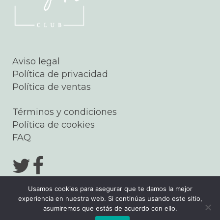
Aviso legal
Política de privacidad
Política de ventas
Términos y condiciones
Política de cookies
FAQ
Usamos cookies para asegurar que te damos la mejor
experiencia en nuestra web. Si continúas usando este sitio,
asumiremos que estás de acuerdo con ello.