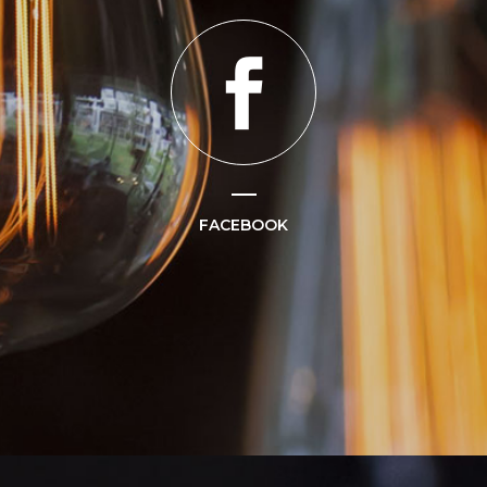
FACEBOOK