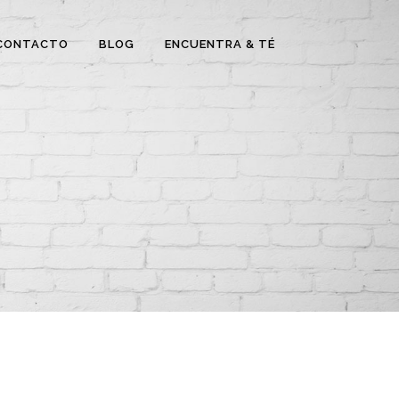
CONTACTO
BLOG
ENCUENTRA & TÉ