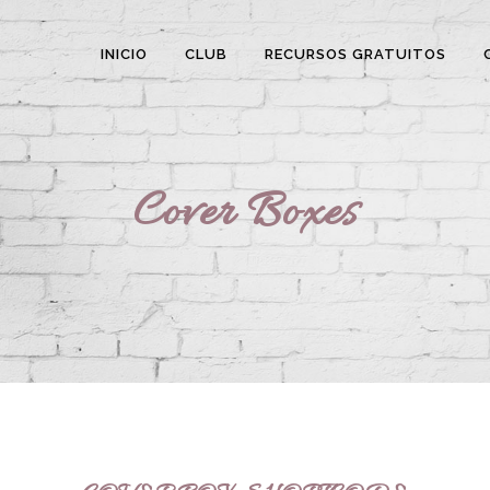
INICIO
CLUB
RECURSOS GRATUITOS
Cover Boxes