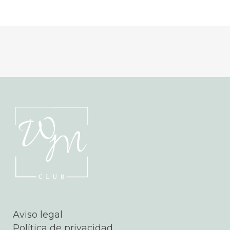
Aviso legal
Política de privacidad